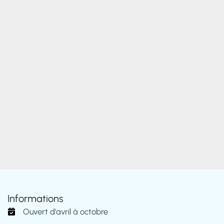
Informations
Ouvert d'avril à octobre