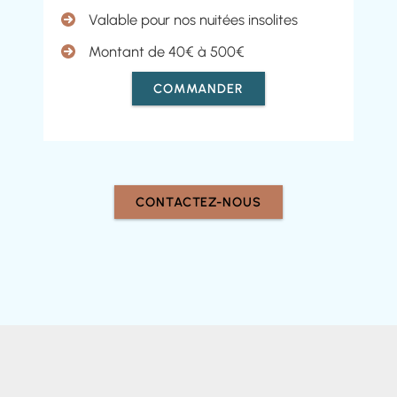
Valable pour nos nuitées insolites
Montant de 40€ à 500€
COMMANDER
CONTACTEZ-NOUS