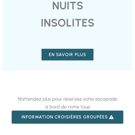
NUITS
INSOLITES
EN SAVOIR PLUS
N’attendez plus pour réservez votre escapade
à bord de notre toue
INFORMATION CROISIÈRES GROUPÉES