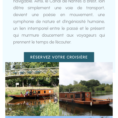
navigable. Ainsi, le Canal de Nantes à Brest, loin
d’être simplement une voie de transport,
devient une poésie en mouvement, une
symphonie de nature et d’ingéniosité humaine,
un lien intemporel entre le passé et le présent
qui murmure doucement aux voyageurs qui
prennent le temps de l’écouter.
RÉSERVEZ VOTRE CROISIÈRE