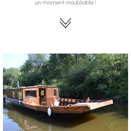
un moment inoubliable !