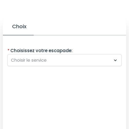
Choix
Choisissez votre escapade: