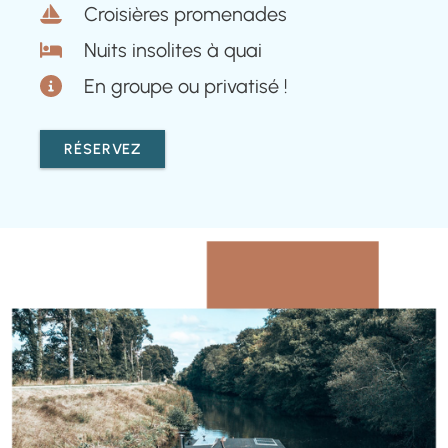
Croisières promenades
Nuits insolites à quai
En groupe ou privatisé !
RÉSERVEZ