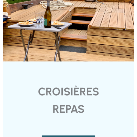
CROISIÈRES
REPAS