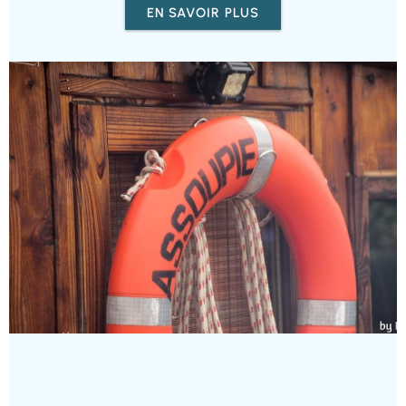
EN SAVOIR PLUS