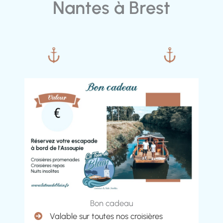
Nantes à Brest
Bon cadeau
Valable sur toutes nos croisières