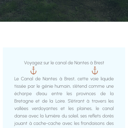
Voyagez sur le canal de Nantes à Brest
Le Canal de Nantes à Brest, cette voie liquide
tissée par le génie humain, s’étend comme une
écharpe d’eau entre les provinces de la
Bretagne et de la Loire. S’étirant à travers les
vallées verdoyantes et les plaines, le canal
danse avec la lumière du soleil, ses reflets dorés
jouant à cache-cache avec les frondaisons des