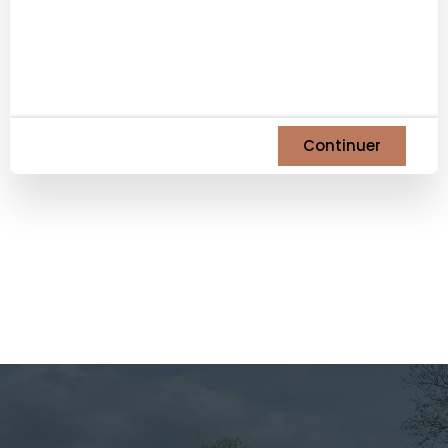
Continuer