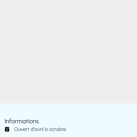
Informations
Ouvert d'avril à octobre